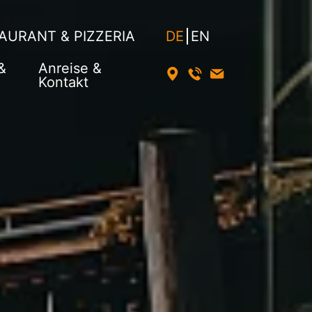
AURANT & PIZZERIA
DE
EN
&
Anreise &
Kontakt